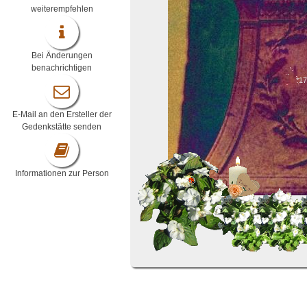
weiterempfehlen
Bei Änderungen
benachrichtigen
*17
E-Mail an den Ersteller der
Gedenkstätte senden
Informationen zur Person