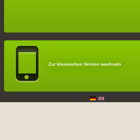
Zur klassischen Version wechseln