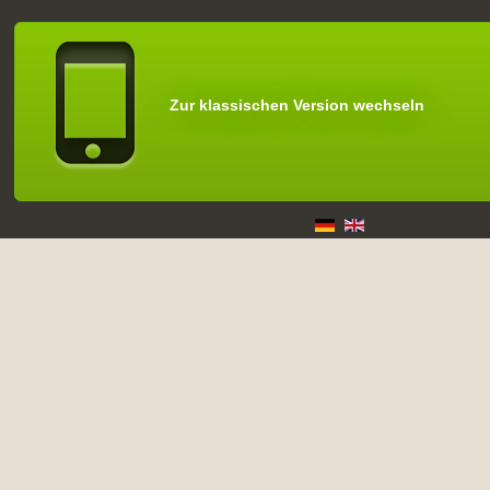
Zur klassischen Version wechseln