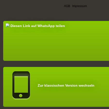
AGB
|
Impressum
Diesen Link auf WhatsApp teilen
Zur klassischen Version wechseln