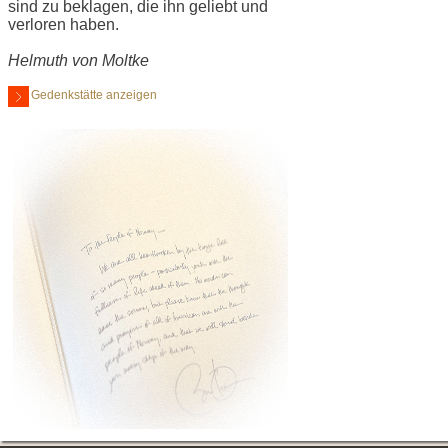
sind zu beklagen, die ihn geliebt und
verloren haben.
Helmuth von Moltke
Gedenkstätte anzeigen