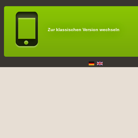
Zur klassischen Version wechseln