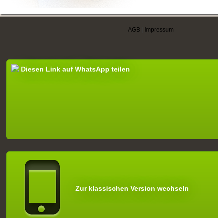
AGB
|
Impressum
Diesen Link auf WhatsApp teilen
Zur klassischen Version wechseln