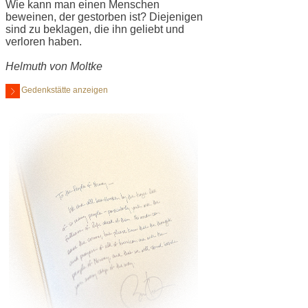
Wie kann man einen Menschen
beweinen, der gestorben ist? Diejenigen
sind zu beklagen, die ihn geliebt und
verloren haben.
Helmuth von Moltke
Gedenkstätte anzeigen