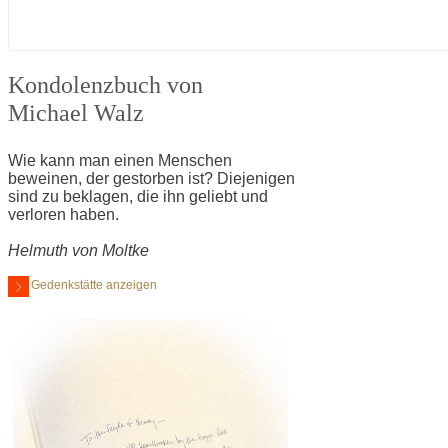
Kondolenzbuch von
Michael Walz
Wie kann man einen Menschen
beweinen, der gestorben ist? Diejenigen
sind zu beklagen, die ihn geliebt und
verloren haben.
Helmuth von Moltke
Gedenkstätte anzeigen