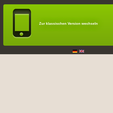
Zur klassischen Version wechseln