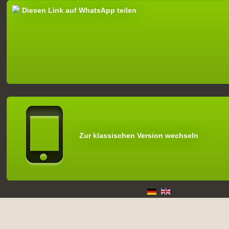
Diesen Link auf WhatsApp teilen
Zur klassischen Version wechseln