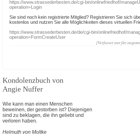
https://www.strassederbesten.de/cgi-bin/onlinefriedhof/manageU
operation=Login
Sie sind noch kein registrierte Mitglied? Registrieren Sie sich üb
kostenlos und nutzen Sie alle Möglichkeiten dieses virtuellen Fri
https://www.strassederbesten.de/de/cgi-bin/onlinefriedhof/mana
operation=FormCreateUser
[Verfasser nur für angeme
Kondolenzbuch von
Angie Nuffer
Wie kann man einen Menschen
beweinen, der gestorben ist? Diejenigen
sind zu beklagen, die ihn geliebt und
verloren haben.
Helmuth von Moltke