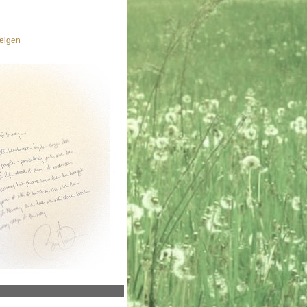
eigen