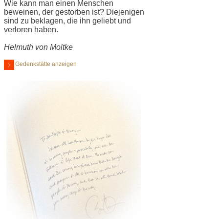
Wie kann man einen Menschen
beweinen, der gestorben ist? Diejenigen
sind zu beklagen, die ihn geliebt und
verloren haben.
Helmuth von Moltke
Gedenkstätte anzeigen