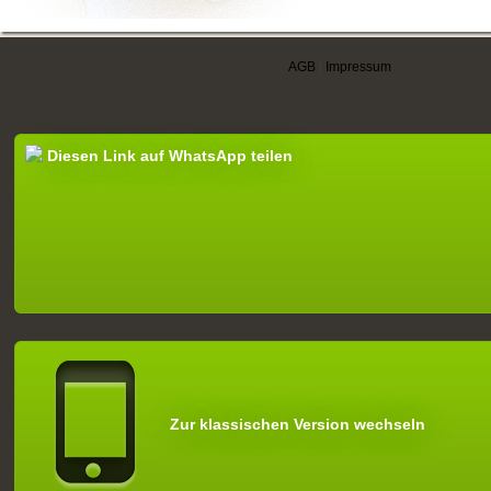
AGB
|
Impressum
Diesen Link auf WhatsApp teilen
Zur klassischen Version wechseln