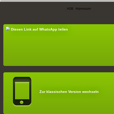
AGB
|
Impressum
Diesen Link auf WhatsApp teilen
Zur klassischen Version wechseln