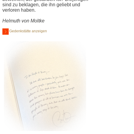
sind zu beklagen, die ihn geliebt und
verloren haben.
Helmuth von Moltke
Gedenkstätte anzeigen