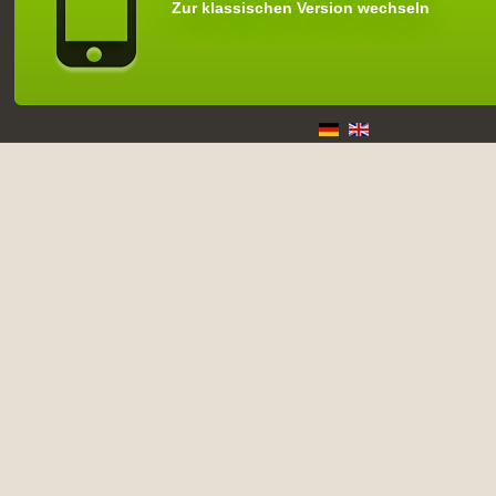
Zur klassischen Version wechseln