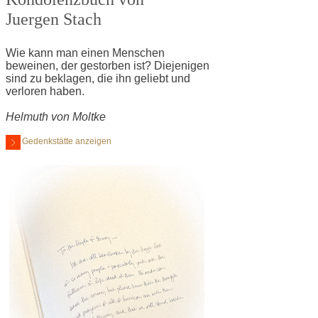
Juergen Stach
Wie kann man einen Menschen
beweinen, der gestorben ist? Diejenigen
sind zu beklagen, die ihn geliebt und
verloren haben.
Helmuth von Moltke
Gedenkstätte anzeigen