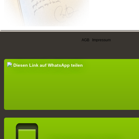
AGB
|
Impressum
Diesen Link auf WhatsApp teilen