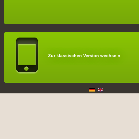
Zur klassischen Version wechseln