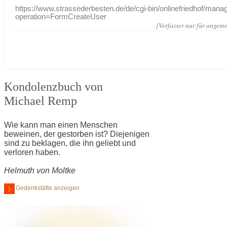
https://www.strassederbesten.de/de/cgi-bin/onlinefriedhof/mana
operation=FormCreateUser
[Verfasser nur für angeme
Kondolenzbuch von
Michael Remp
Wie kann man einen Menschen
beweinen, der gestorben ist? Diejenigen
sind zu beklagen, die ihn geliebt und
verloren haben.
Helmuth von Moltke
Gedenkstätte anzeigen