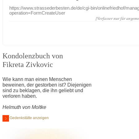
https://www.strassederbesten.de/de/cgi-bin/onlinefriedhof/mana
operation=FormCreateUser
[Verfasser nur für angeme
Kondolenzbuch von
Fikreta Zivkovic
Wie kann man einen Menschen
beweinen, der gestorben ist? Diejenigen
sind zu beklagen, die ihn geliebt und
verloren haben.
Helmuth von Moltke
Gedenkstätte anzeigen