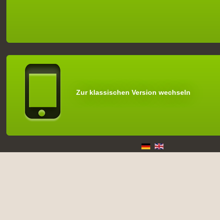
Zur klassischen Version wechseln