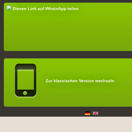
Diesen Link auf WhatsApp teilen
Zur klassischen Version wechseln