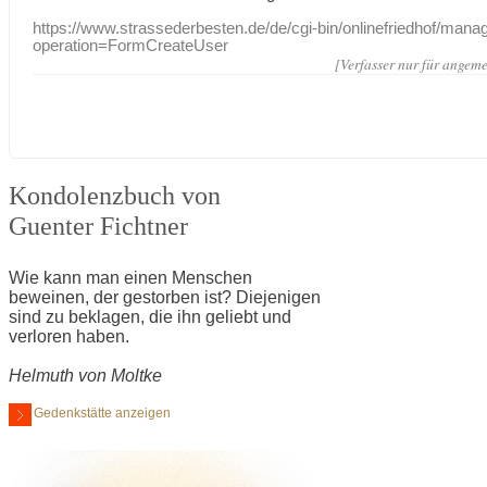
https://www.strassederbesten.de/de/cgi-bin/onlinefriedhof/mana
operation=FormCreateUser
[Verfasser nur für angeme
Kondolenzbuch von
Guenter Fichtner
Wie kann man einen Menschen
beweinen, der gestorben ist? Diejenigen
sind zu beklagen, die ihn geliebt und
verloren haben.
Helmuth von Moltke
Gedenkstätte anzeigen