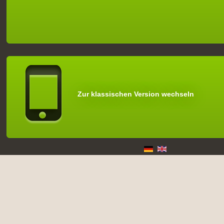
Zur klassischen Version wechseln