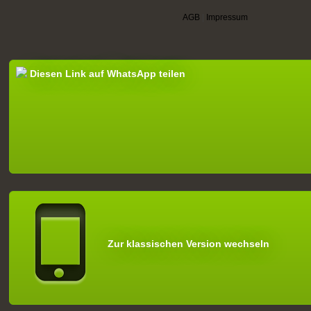
AGB
|
Impressum
Diesen Link auf WhatsApp teilen
Zur klassischen Version wechseln