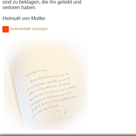
sind zu beklagen, die ihn geliebt und
verloren haben.
Helmuth von Moltke
Gedenkstätte anzeigen