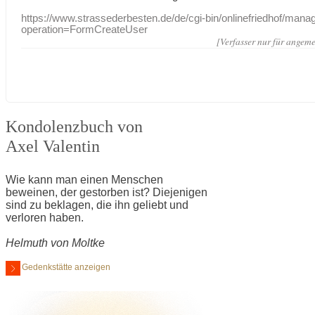
https://www.strassederbesten.de/de/cgi-bin/onlinefriedhof/mana
operation=FormCreateUser
[Verfasser nur für angeme
Kondolenzbuch von
Axel Valentin
Wie kann man einen Menschen
beweinen, der gestorben ist? Diejenigen
sind zu beklagen, die ihn geliebt und
verloren haben.
Helmuth von Moltke
Gedenkstätte anzeigen