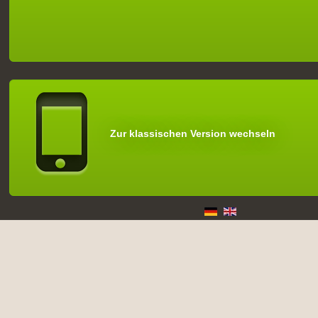
Zur klassischen Version wechseln