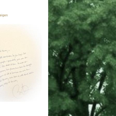
eigen