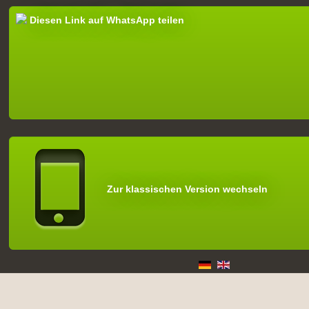
Diesen Link auf WhatsApp teilen
Zur klassischen Version wechseln