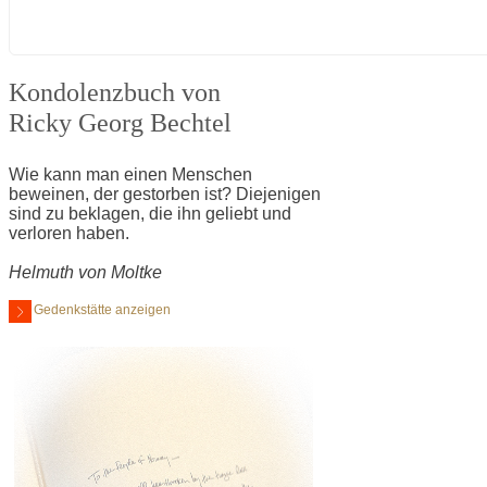
Kondolenzbuch von
Ricky Georg Bechtel
Wie kann man einen Menschen
beweinen, der gestorben ist? Diejenigen
sind zu beklagen, die ihn geliebt und
verloren haben.
Helmuth von Moltke
Gedenkstätte anzeigen