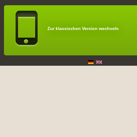
Zur klassischen Version wechseln