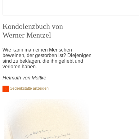
Kondolenzbuch von
Werner Mentzel
Wie kann man einen Menschen
beweinen, der gestorben ist? Diejenigen
sind zu beklagen, die ihn geliebt und
verloren haben.
Helmuth von Moltke
Gedenkstätte anzeigen