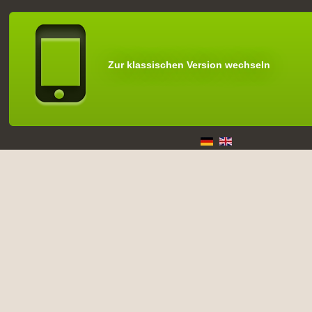
Zur klassischen Version wechseln