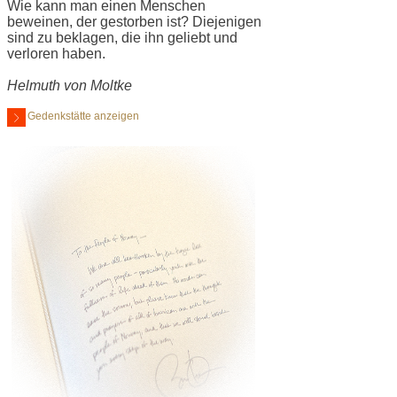
Wie kann man einen Menschen
beweinen, der gestorben ist? Diejenigen
sind zu beklagen, die ihn geliebt und
verloren haben.
Helmuth von Moltke
Gedenkstätte anzeigen