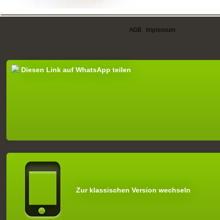
AGB
|
Impressum
Diesen Link auf WhatsApp teilen
Zur klassischen Version wechseln