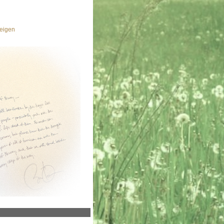
eigen