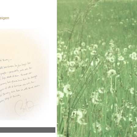
eigen