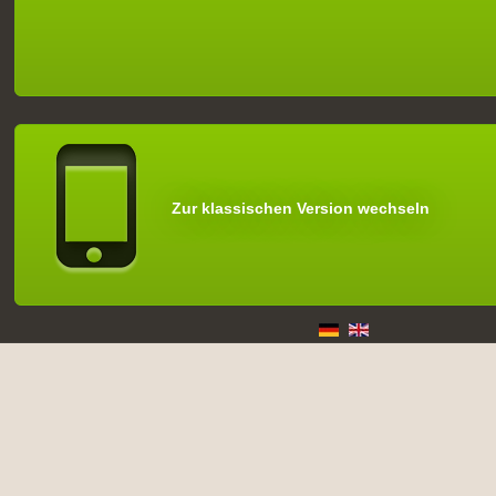
Zur klassischen Version wechseln