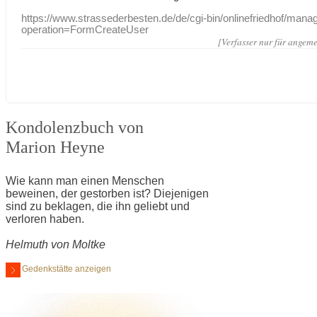
https://www.strassederbesten.de/de/cgi-bin/onlinefriedhof/mana
operation=FormCreateUser
[Verfasser nur für angeme
Kondolenzbuch von
Marion Heyne
Wie kann man einen Menschen
beweinen, der gestorben ist? Diejenigen
sind zu beklagen, die ihn geliebt und
verloren haben.
Helmuth von Moltke
Gedenkstätte anzeigen