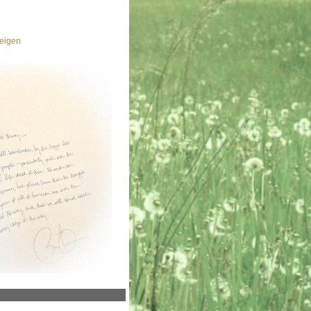
eigen