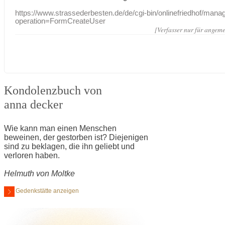
https://www.strassederbesten.de/de/cgi-bin/onlinefriedhof/mana
operation=FormCreateUser
[Verfasser nur für angeme
Kondolenzbuch von
anna decker
Wie kann man einen Menschen
beweinen, der gestorben ist? Diejenigen
sind zu beklagen, die ihn geliebt und
verloren haben.
Helmuth von Moltke
Gedenkstätte anzeigen