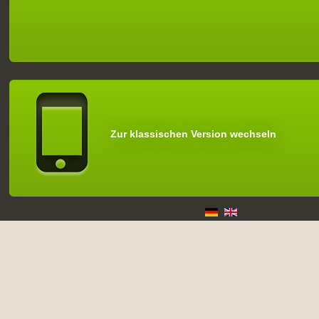
Zur klassischen Version wechseln