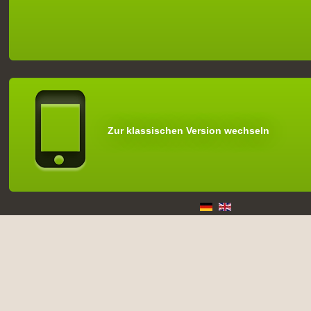
Zur klassischen Version wechseln