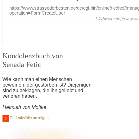
https://www.strassederbesten.de/de/cgi-bin/onlinefriedhof/mana
operation=FormCreateUser
[Verfasser nur für angeme
Kondolenzbuch von
Senada Fetic
Wie kann man einen Menschen
beweinen, der gestorben ist? Diejenigen
sind zu beklagen, die ihn geliebt und
verloren haben.
Helmuth von Moltke
Gedenkstätte anzeigen