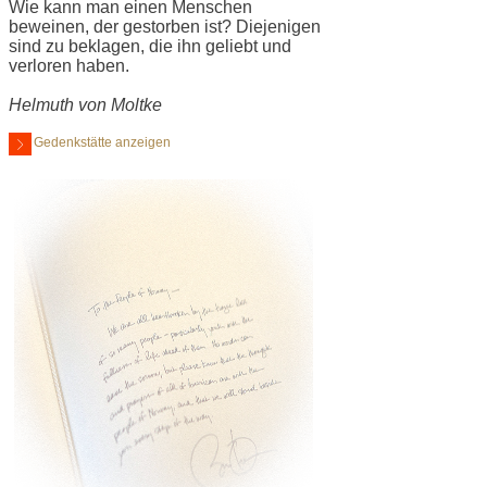
Wie kann man einen Menschen
beweinen, der gestorben ist? Diejenigen
sind zu beklagen, die ihn geliebt und
verloren haben.
Helmuth von Moltke
Gedenkstätte anzeigen