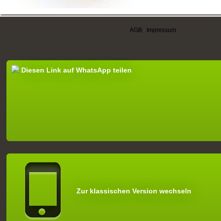
AGB
|
Impressum
Diesen Link auf WhatsApp teilen
Zur klassischen Version wechseln