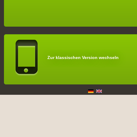
Zur klassischen Version wechseln