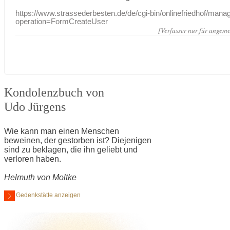
https://www.strassederbesten.de/de/cgi-bin/onlinefriedhof/mana
operation=FormCreateUser
[Verfasser nur für angeme
Kondolenzbuch von
Udo Jürgens
Wie kann man einen Menschen
beweinen, der gestorben ist? Diejenigen
sind zu beklagen, die ihn geliebt und
verloren haben.
Helmuth von Moltke
Gedenkstätte anzeigen