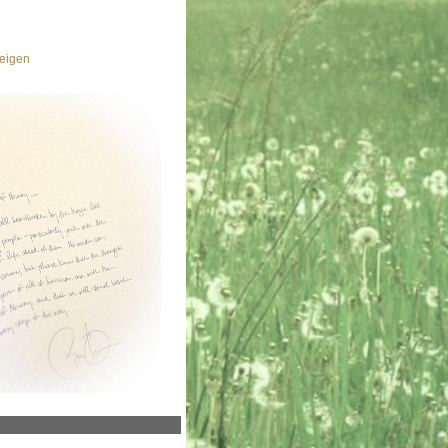
eigen