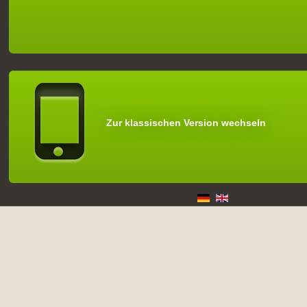
Zur klassischen Version wechseln