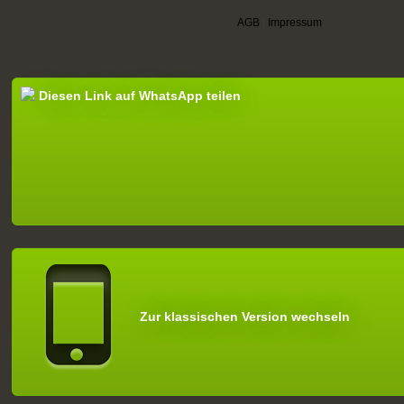
AGB
|
Impressum
Diesen Link auf WhatsApp teilen
Zur klassischen Version wechseln