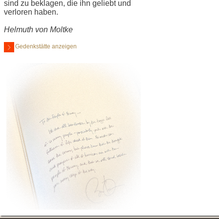
sind zu beklagen, die ihn geliebt und
verloren haben.
Helmuth von Moltke
Gedenkstätte anzeigen