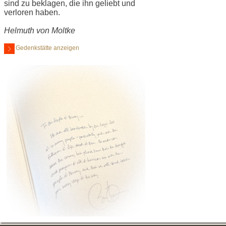
sind zu beklagen, die ihn geliebt und
verloren haben.
Helmuth von Moltke
Gedenkstätte anzeigen