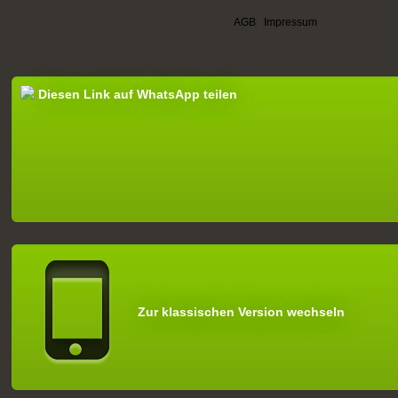
AGB
|
Impressum
Diesen Link auf WhatsApp teilen
Zur klassischen Version wechseln