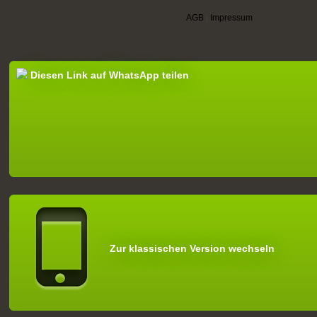
AGB
|
Impressum
Diesen Link auf WhatsApp teilen
Zur klassischen Version wechseln