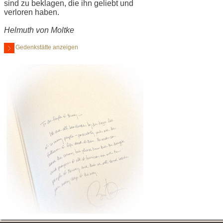
sind zu beklagen, die ihn geliebt und
verloren haben.
Helmuth von Moltke
Gedenkstätte anzeigen