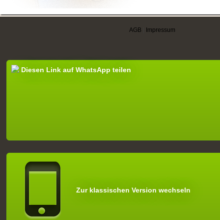
AGB
|
Impressum
Diesen Link auf WhatsApp teilen
Zur klassischen Version wechseln