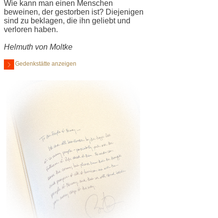
Wie kann man einen Menschen
beweinen, der gestorben ist? Diejenigen
sind zu beklagen, die ihn geliebt und
verloren haben.
Helmuth von Moltke
Gedenkstätte anzeigen