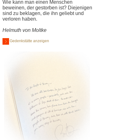
Wie kann man einen Menschen
beweinen, der gestorben ist? Diejenigen
sind zu beklagen, die ihn geliebt und
verloren haben.
Helmuth von Moltke
Gedenkstätte anzeigen