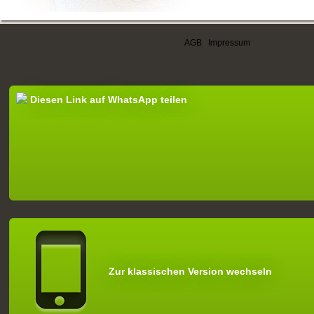
AGB
|
Impressum
Diesen Link auf WhatsApp teilen
Zur klassischen Version wechseln