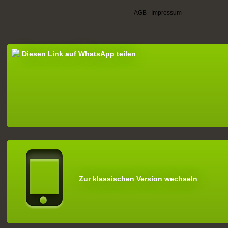
AGB
|
Impressum
Diesen Link auf WhatsApp teilen
Zur klassischen Version wechseln