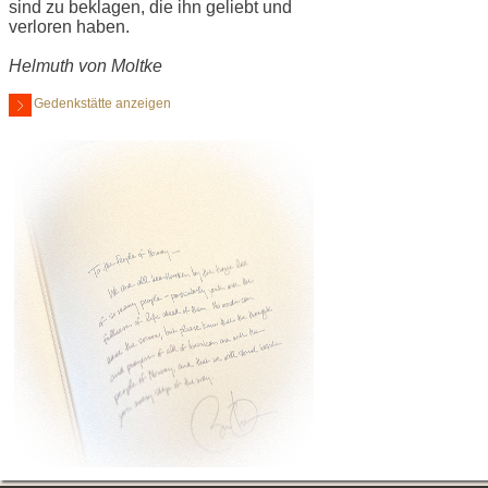
sind zu beklagen, die ihn geliebt und
verloren haben.
Helmuth von Moltke
Gedenkstätte anzeigen