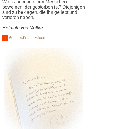
Wie kann man einen Menschen
beweinen, der gestorben ist? Diejenigen
sind zu beklagen, die ihn geliebt und
verloren haben.
Helmuth von Moltke
Gedenkstätte anzeigen