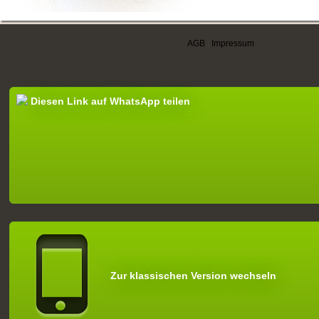
AGB
|
Impressum
Diesen Link auf WhatsApp teilen
Zur klassischen Version wechseln