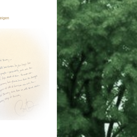
eigen