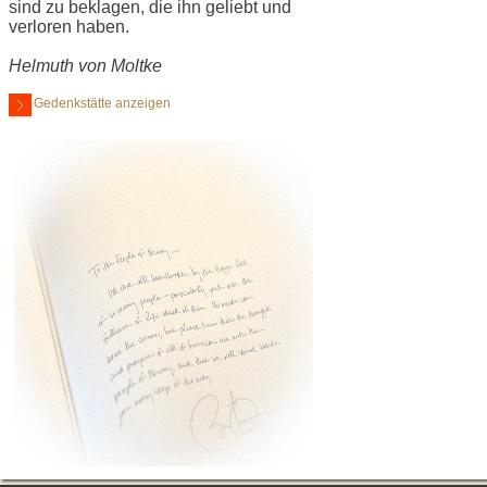
sind zu beklagen, die ihn geliebt und
verloren haben.
Helmuth von Moltke
Gedenkstätte anzeigen