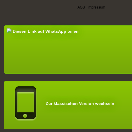
AGB
|
Impressum
Diesen Link auf WhatsApp teilen
Zur klassischen Version wechseln