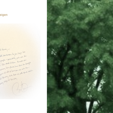
eigen