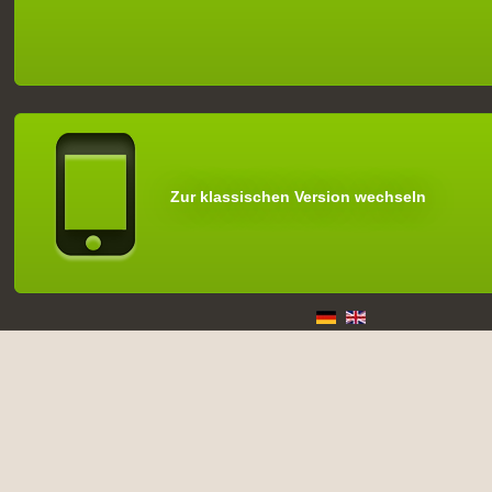
Zur klassischen Version wechseln