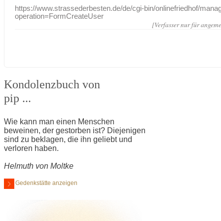
https://www.strassederbesten.de/de/cgi-bin/onlinefriedhof/mana
operation=FormCreateUser
[Verfasser nur für angeme
Kondolenzbuch von
pip ...
Wie kann man einen Menschen
beweinen, der gestorben ist? Diejenigen
sind zu beklagen, die ihn geliebt und
verloren haben.
Helmuth von Moltke
Gedenkstätte anzeigen