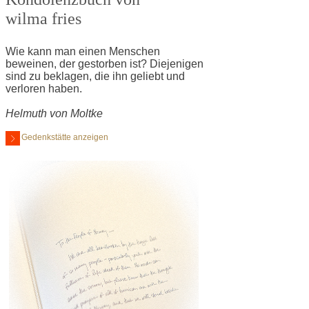
wilma fries
Wie kann man einen Menschen
beweinen, der gestorben ist? Diejenigen
sind zu beklagen, die ihn geliebt und
verloren haben.
Helmuth von Moltke
Gedenkstätte anzeigen