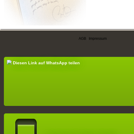
AGB
|
Impressum
Diesen Link auf WhatsApp teilen