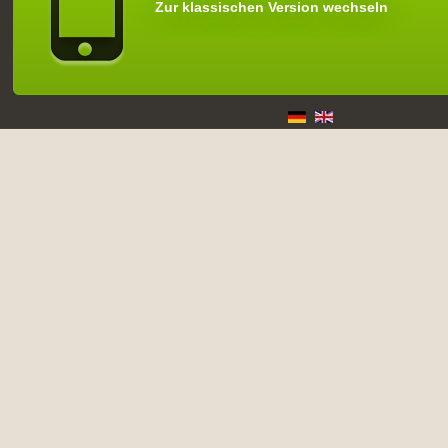
Zur klassischen Version wechseln