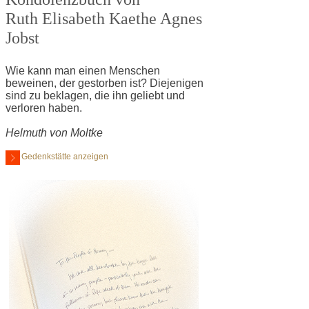
Ruth Elisabeth Kaethe Agnes
Jobst
Wie kann man einen Menschen
beweinen, der gestorben ist? Diejenigen
sind zu beklagen, die ihn geliebt und
verloren haben.
Helmuth von Moltke
Gedenkstätte anzeigen