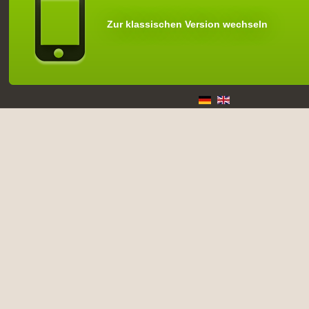
Zur klassischen Version wechseln