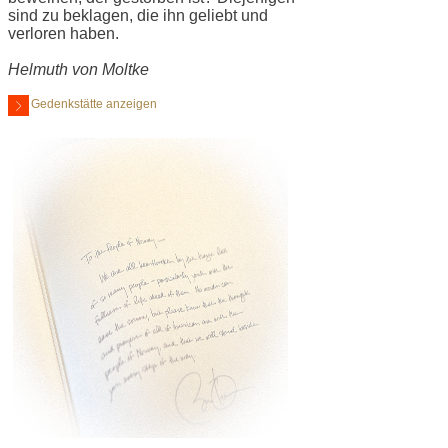
sind zu beklagen, die ihn geliebt und
verloren haben.
Helmuth von Moltke
Gedenkstätte anzeigen