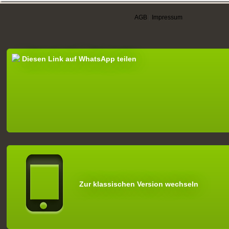
AGB
|
Impressum
Diesen Link auf WhatsApp teilen
Zur klassischen Version wechseln