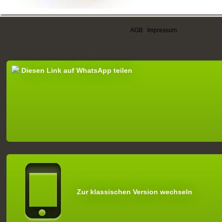
AGB
|
Impressum
Diesen Link auf WhatsApp teilen
Zur klassischen Version wechseln