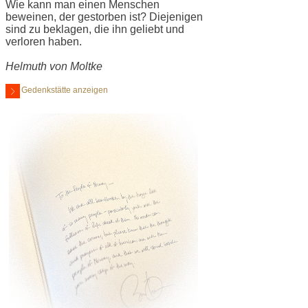
Wie kann man einen Menschen
beweinen, der gestorben ist? Diejenigen
sind zu beklagen, die ihn geliebt und
verloren haben.
Helmuth von Moltke
Gedenkstätte anzeigen