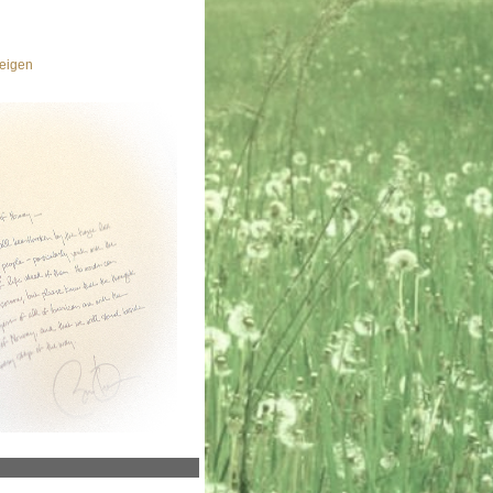
eigen