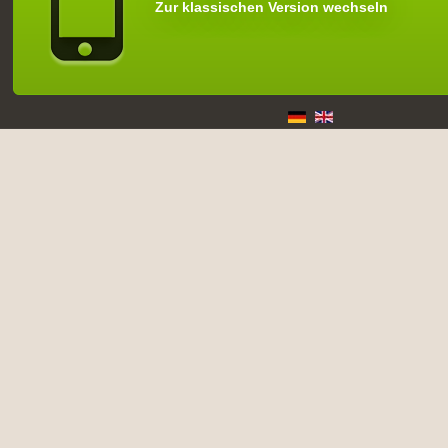
Zur klassischen Version wechseln