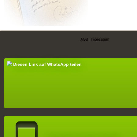
AGB
|
Impressum
Diesen Link auf WhatsApp teilen