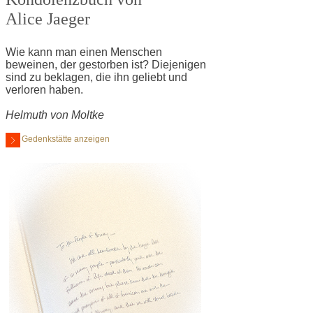
Alice Jaeger
Wie kann man einen Menschen
beweinen, der gestorben ist? Diejenigen
sind zu beklagen, die ihn geliebt und
verloren haben.
Helmuth von Moltke
Gedenkstätte anzeigen